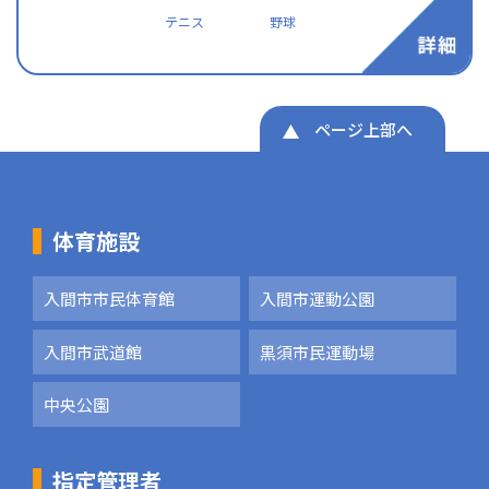
テニス
野球
ページ上部へ
体育施設
入間市市民体育館
入間市運動公園
入間市武道館
黒須市民運動場
中央公園
指定管理者