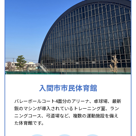
入間市市民体育館
バレーボールコート4面分のアリーナ、卓球場、最新
鋭のマシンが導入されているトレーニング室、ラン
ニングコース、弓道場など、複数の運動施設を備え
た体育館です。