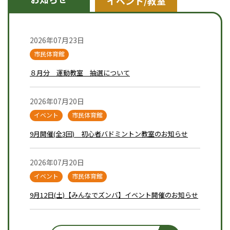
イベント/教室
2026年07月23日
市民体育館
８月分 運動教室 抽選について
2026年07月20日
イベント
市民体育館
9月開催(全3回) 初心者バドミントン教室のお知らせ
2026年07月20日
イベント
市民体育館
9月12日(土)【みんなでズンバ】イベント開催のお知らせ