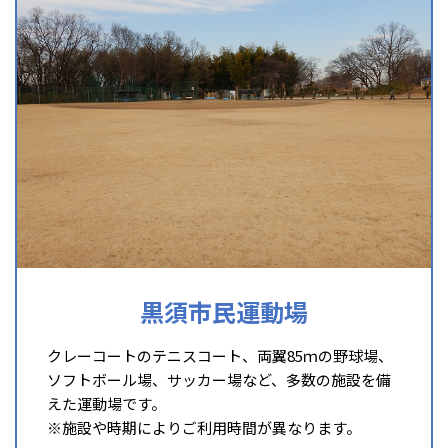
黒須市民運動場
クレーコートのテニスコート、両翼85ｍの野球場、
ソフトボール場、サッカー場など、多数の施設を備
えた運動場です。
※施設や時期によりご利用時間が異なります。