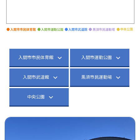
入間市市民体育館
入間市運動公園
入間市武道館
黒須市民運動場
中央公園