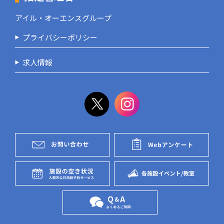
アイル・オーエンスグループ
プライバシーポリシー
求人情報