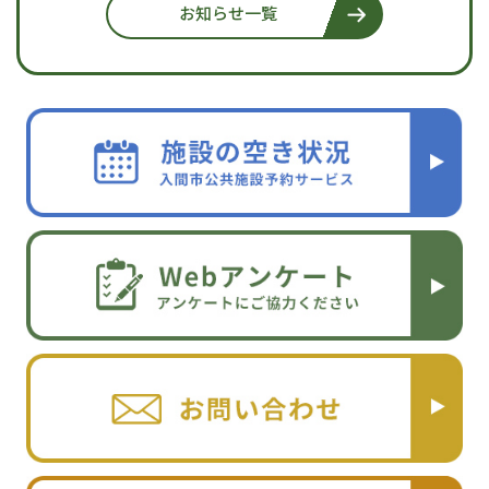
お知らせ一覧