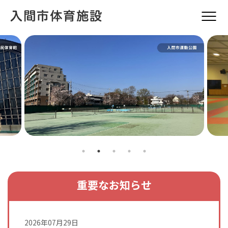
重要なお知らせ
2026年07月29日