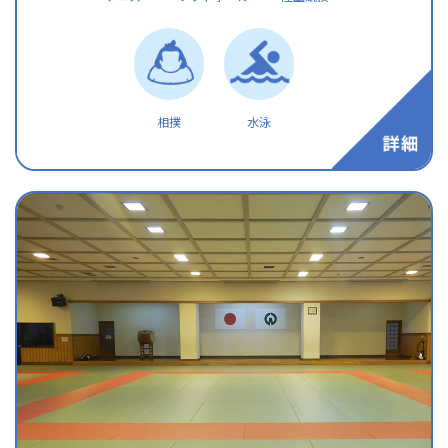
相撲
水泳