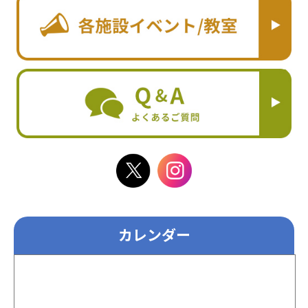
カレンダー