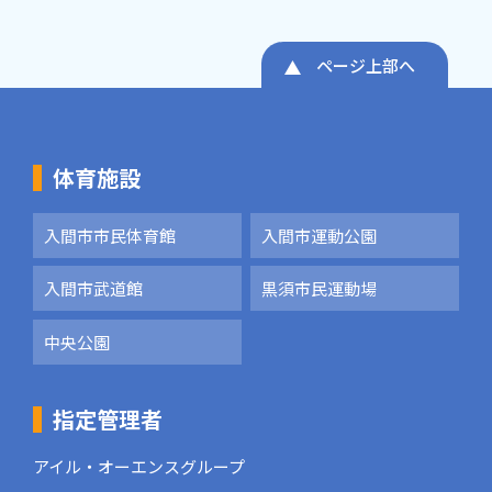
ページ上部へ
体育施設
入間市市民体育館
入間市運動公園
入間市武道館
黒須市民運動場
中央公園
指定管理者
アイル・オーエンスグループ