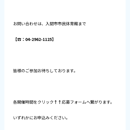
お問い合わせは、入間市市民体育館まで
【☎：04-2962-1125】
皆様のご参加お待ちしております。
各開催時間をクリック
↑↑
応募フォームへ繋がります。
いずれかにお申込みください。