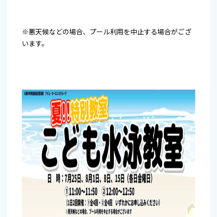
※悪天候などの場合、プール利用を中止する場合がござ
います。