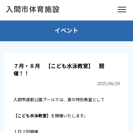
イベント
７月・８月 【こども水泳教室】 開
催！！
2025/06/29
入間市運動公園プールでは、夏の特別教室として
【こども水泳教室】
を開催いたします。
１日２回開催