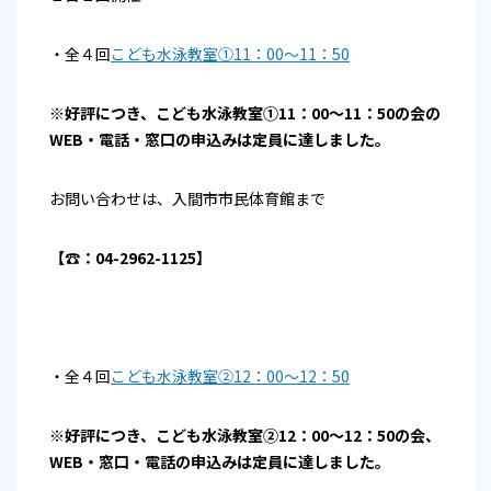
・全４回
こども水泳教室①11：00～11：50
※好評につき、こども水泳教室①11：00～11：50の会の
WEB・電話・窓口の申込みは定員に達しました。
お問い合わせは、入間市市民体育館まで
【☎：04-2962-1125】
・全４回
こども水泳教室②12：00～12：50
※好評につき、こども水泳教室②12：00～12：50の会、
WEB・窓口・電話の申込みは定員に達しました。