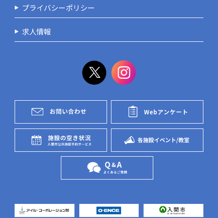
プライバシーポリシー
求人情報