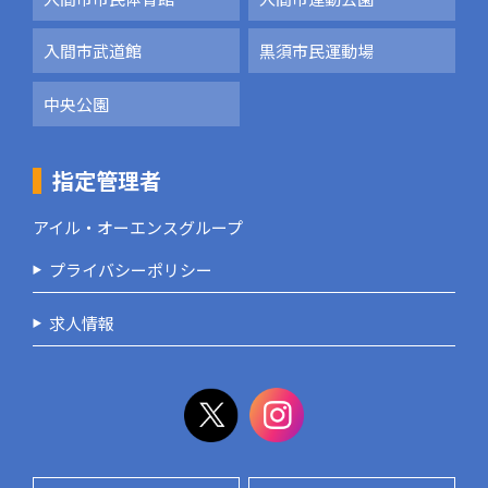
入間市武道館
黒須市民運動場
中央公園
指定管理者
アイル・オーエンスグループ
プライバシーポリシー
求人情報