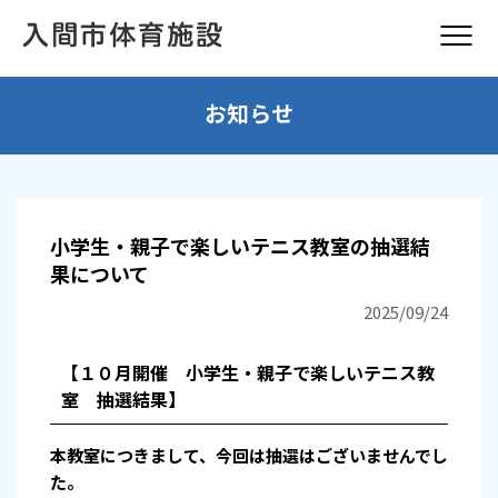
お知らせ
小学生・親子で楽しいテニス教室の抽選結
果について
2025/09/24
【１０月開催 小学生・親子で楽しいテニス教
室
抽選結果】
本教室につきまして、今回は抽選はございませんでし
た。