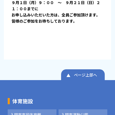
９月１日（月）９：００ ～ ９月２１日（日）２
１：００までに
お申し込みいただいた方は、
全員ご参加頂けます。
皆様のご参加をお待ちしております。
ページ上部へ
体育施設
入間市市民体育館
入間市運動公園