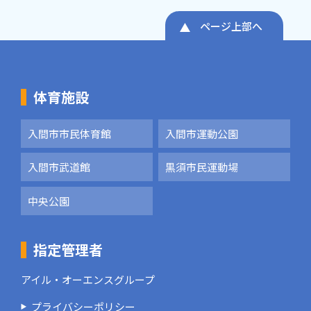
ページ上部へ
体育施設
入間市市民体育館
入間市運動公園
入間市武道館
黒須市民運動場
中央公園
指定管理者
アイル・オーエンスグループ
プライバシーポリシー