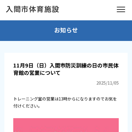
お知らせ
11月9日（日）入間市防災訓練の日の市民体
育館の営業について
2025/11/05
トレーニング室の営業は13時からになりますのでお気を
付けください。