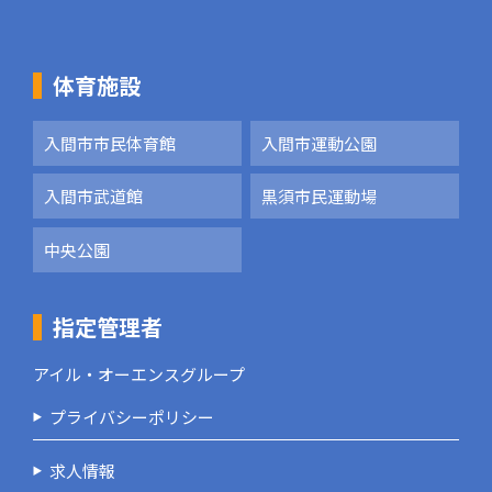
体育施設
入間市市民体育館
入間市運動公園
入間市武道館
黒須市民運動場
中央公園
指定管理者
アイル・オーエンスグループ
プライバシーポリシー
求人情報