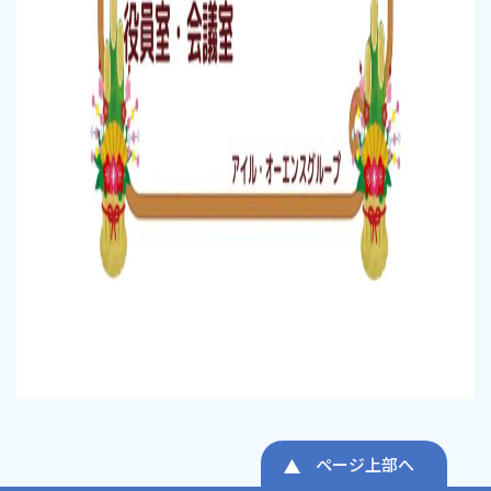
ページ上部へ