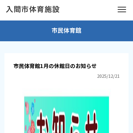
市民体育館
市民体育館1月の休館日のお知らせ
2025/12/21