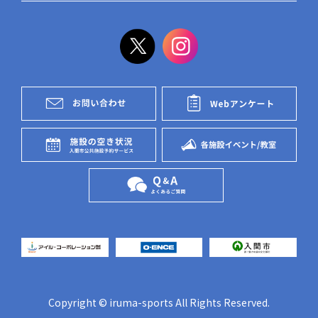
Copyright © iruma-sports All Rights Reserved.