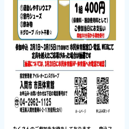
たくさんのご参加をお待ちしております。 申込フ