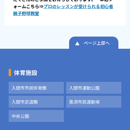
ォームこちら⇒
プロのレッスンが受けられる初心者
親子野球教室
ページ上部へ
体育施設
入間市市民体育館
入間市運動公園
入間市武道館
黒須市民運動場
中央公園