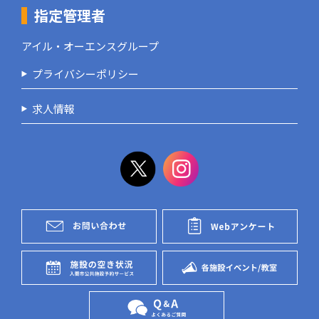
指定管理者
アイル・オーエンスグループ
プライバシーポリシー
求人情報