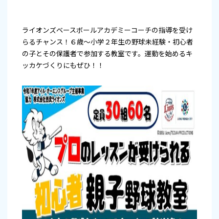
ライオンズベースボールアカデミーコーチの指導を受け
らるチャンス！６歳～小学２年生の野球未経験・初心者
の子とその保護者で参加する教室です。運動を始めるキ
ッカケづくりにもぜひ！！