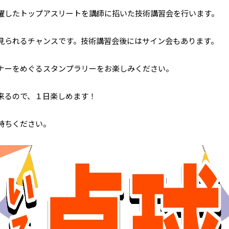
躍したトップアスリートを講師に招いた技術講習会を行います。
見られるチャンスです。技術講習会後にはサイン会もあります。
ナーをめぐるスタンプラリーをお楽しみください。
来るので、１日楽しめます！
持ちください。