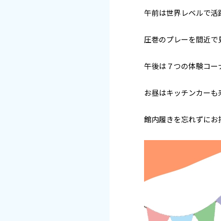
午前は世界レベルで活
圧巻のプレーを間近で
午後は７つの体験コー
お昼はキッチンカーも
館内履きを忘れずにお