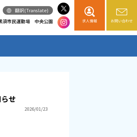
翻訳(Translate)
黒須市民運動場
中央公園
求人情報
お問い合わせ
知らせ
2026/01/23