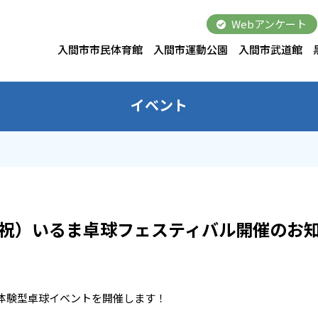
Webアンケート
入間市市民体育館
入間市運動公園
入間市武道館
イベント
・祝）いるま卓球フェスティバル開催のお
体験型卓球イベントを開催します！