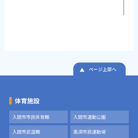
ページ上部へ
体育施設
入間市市民体育館
入間市運動公園
入間市武道館
黒須市民運動場