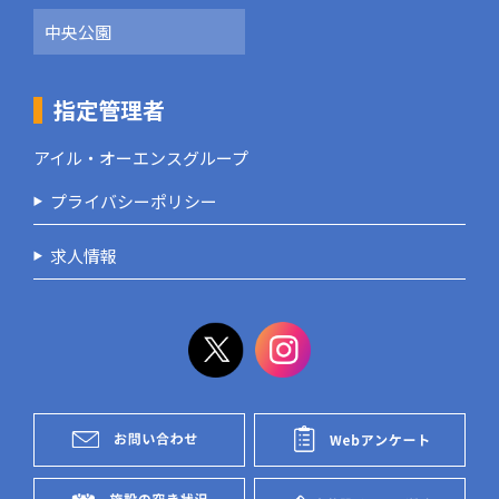
中央公園
指定管理者
アイル・オーエンスグループ
プライバシーポリシー
求人情報