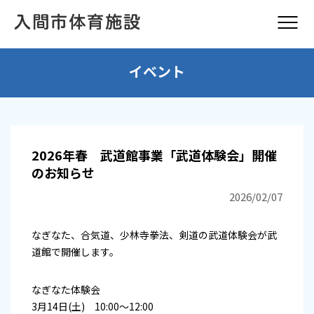
イベント
2026年春 武道館事業「武道体験会」開催
のお知らせ
2026/02/07
なぎなた、合気道、少林寺拳法、剣道の武道体験会が武
道館で開催します。
なぎなた体験会
3月14日(土) 10:00～12:00