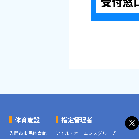
体育施設
指定管理者
入間市市民体育館
アイル・オーエンスグループ