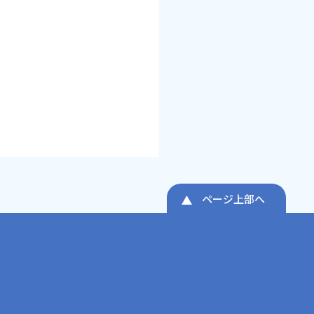
ページ上部へ