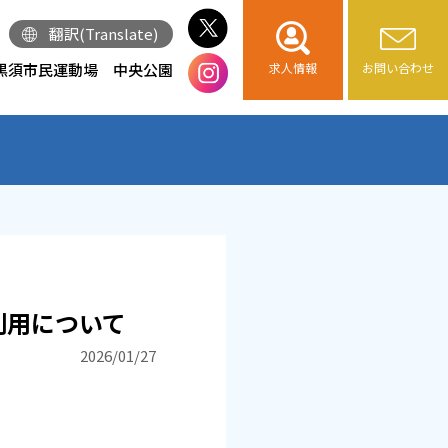
翻訳(Translate)
黒須市民運動場
中央公園
求人情報
お問い合わせ
利用について
2026/01/27