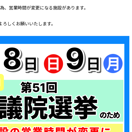
の為、営業時間が変更になる施設があります。
よろしくお願いいたします。