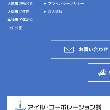
入間市運動公園
プライバシーポリシー
入間市武道館
求人情報
黒須市民運動場
中央公園