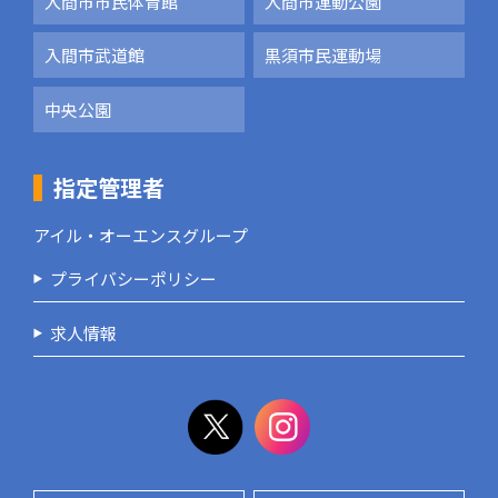
入間市市民体育館
入間市運動公園
入間市武道館
黒須市民運動場
中央公園
指定管理者
アイル・オーエンスグループ
プライバシーポリシー
求人情報