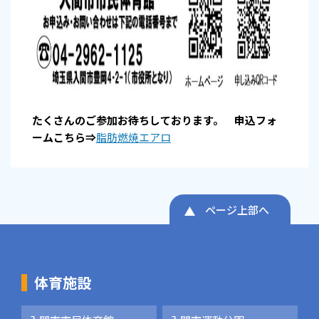
たくさんのご参加お待ちしております。 申込フォ
ームこちら⇒
脂肪燃焼エアロ
ページ上部へ
体育施設