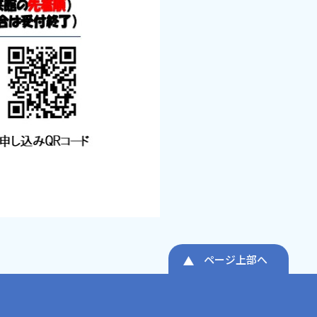
ページ上部へ