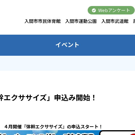
Webアンケート
入間市市民体育館
入間市運動公園
入間市武道館
イベント
幹エクササイズ」申込み開始！
り ４月開催『体幹エクササイズ』の申込スタート！