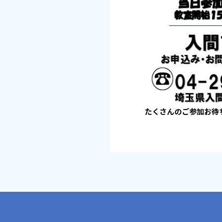
たくさんのご参加お待