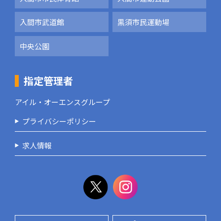
入間市武道館
黒須市民運動場
中央公園
指定管理者
アイル・オーエンスグループ
プライバシーポリシー
求人情報