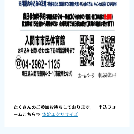
たくさんのご参加お待ちしております。 申込フォ
ームこちら⇒
体幹エクササイズ