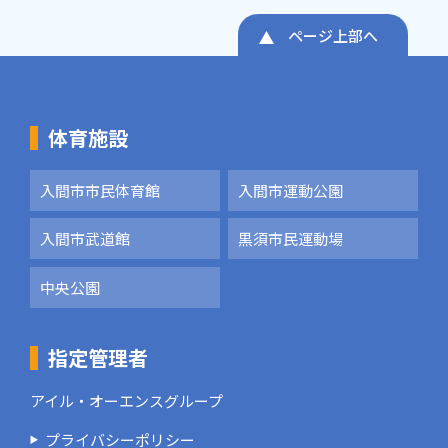
ページ上部へ
体育施設
入間市市民体育館
入間市運動公園
入間市武道館
黒須市民運動場
中央公園
指定管理者
アイル・オーエンスグループ
プライバシーポリシー