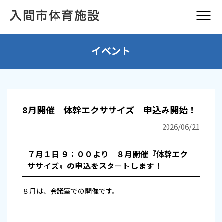
イベント
8月開催 体幹エクササイズ 申込み開始！
2026/06/21
７
月１日 ９：００より ８月開催『体幹エク
ササイズ』の申込をスタートします！
８月は、会議室での開催です。