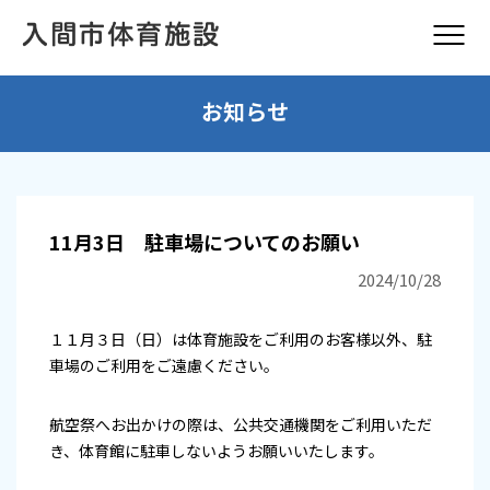
お知らせ
11月3日 駐車場についてのお願い
2024/10/28
１１月３日（日）は体育施設をご利用のお客様以外、駐
車場のご利用をご遠慮ください。
航空祭へお出かけの際は、公共交通機関をご利用いただ
き、体育館に駐車しないようお願いいたします。