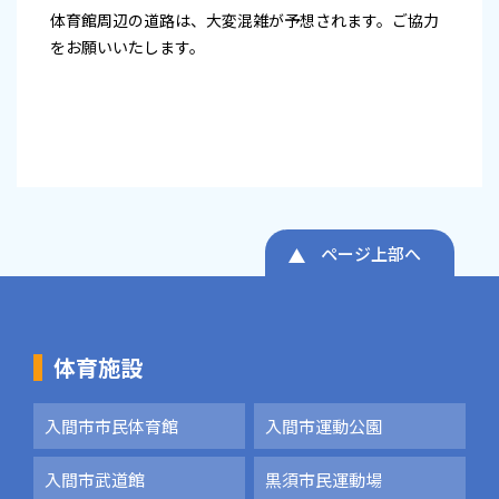
体育館周辺の道路は、大変混雑が予想されます。ご協力
をお願いいたします。
ページ上部へ
体育施設
入間市市民体育館
入間市運動公園
入間市武道館
黒須市民運動場